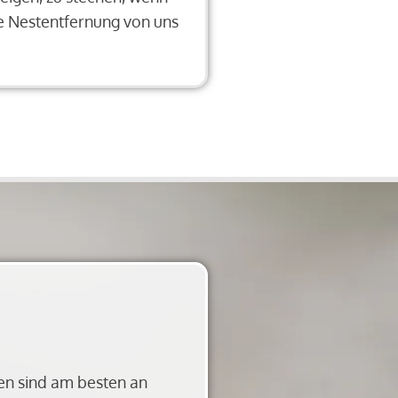
ie Nestentfernung von uns
en sind am besten an