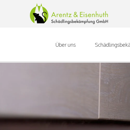
Über uns
Schädlingsbek