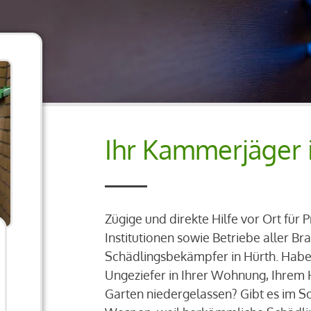
Ihr Kammerjäger 
Zügige und direkte Hilfe vor Ort für 
Institutionen sowie Betriebe aller B
Schädlingsbekämpfer in Hürth. Habe
Ungeziefer in Ihrer Wohnung, Ihrem 
Garten niedergelassen? Gibt es im