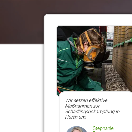
Wir setzen effektive
Maßnahmen zur
Schädlingsbekämpfung in
Hürth um.
Stephanie