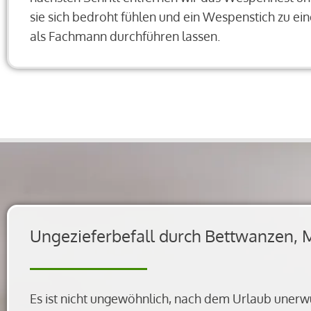
sie sich bedroht fühlen und ein Wespenstich zu ei
als Fachmann durchführen lassen.
Ungezieferbefall durch Bettwanzen, 
Es ist nicht ungewöhnlich, nach dem Urlaub unerw