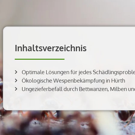
Inhaltsverzeichnis
Optimale Lösungen für jedes Schädlingsprobl
Ökologische Wespenbekämpfung in Hürth
Ungezieferbefall durch Bettwanzen, Milben un