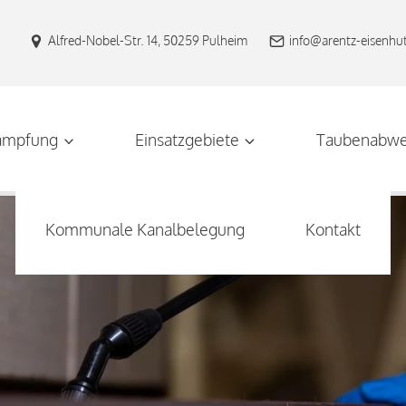
Alfred-Nobel-Str. 14, 50259 Pulheim
info@arentz-eisenhu
ämpfung
Einsatzgebiete
Taubenabwe
Kommunale Kanalbelegung
Kontakt