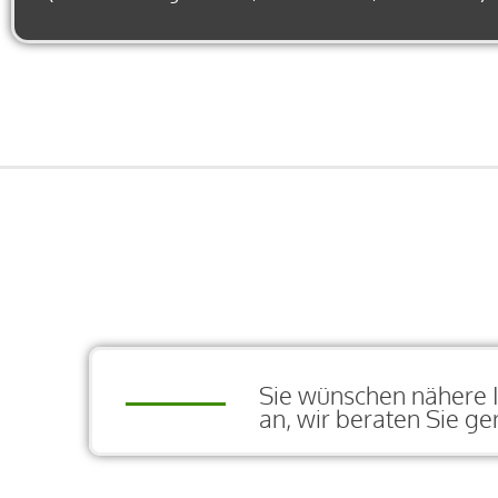
Sie wünschen nähere 
an, wir beraten Sie ge