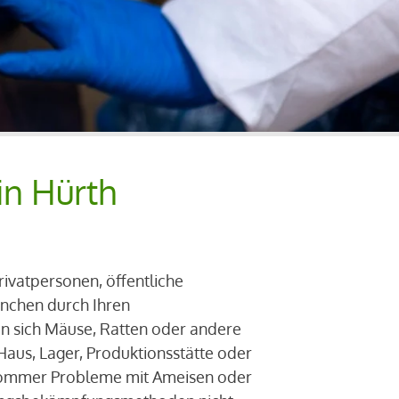
in Hürth
Privatpersonen, öffentliche
ranchen durch Ihren
n sich Mäuse, Ratten oder andere
Haus, Lager, Produktionsstätte oder
 Sommer Probleme mit Ameisen oder