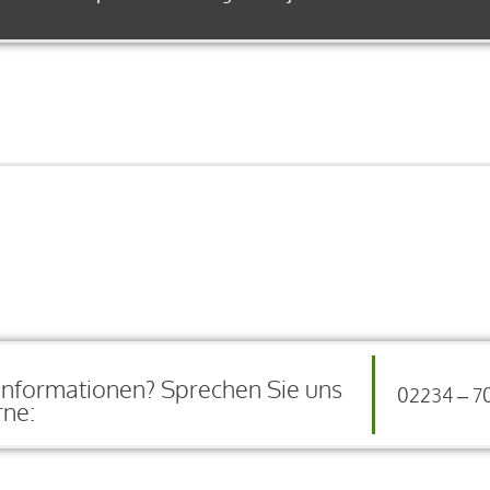
Informationen? Sprechen Sie uns
02234 – 7
rne: