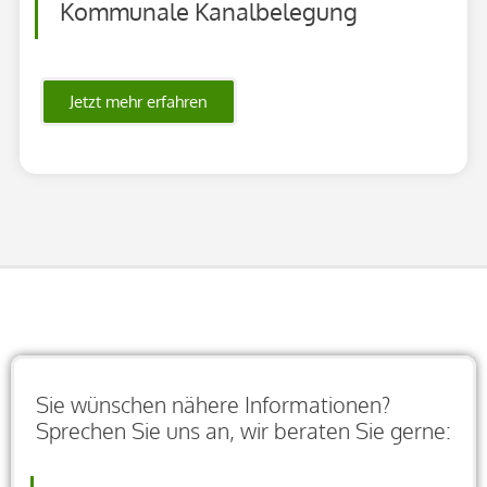
Kommunale Kanalbelegung
Jetzt mehr erfahren
Sie wünschen nähere Informationen?
Sprechen Sie uns an, wir beraten Sie gerne: