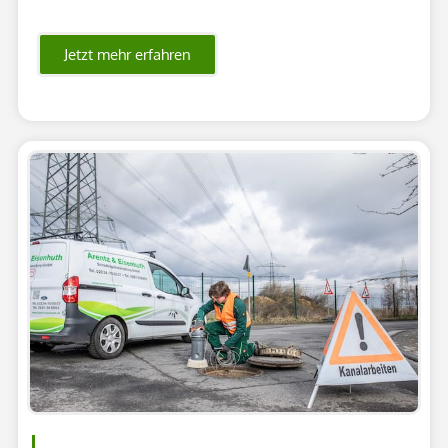
Jetzt mehr erfahren