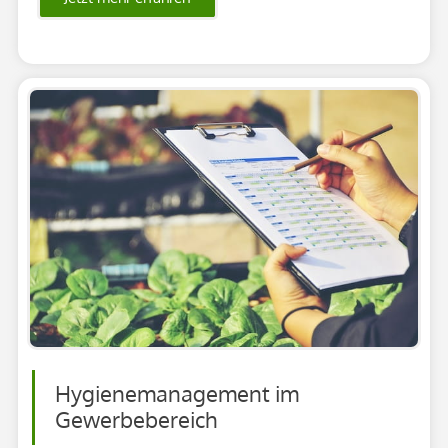
Hygienemanagement im
Gewerbebereich