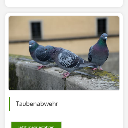
Taubenabwehr
Jetzt mehr erfahren