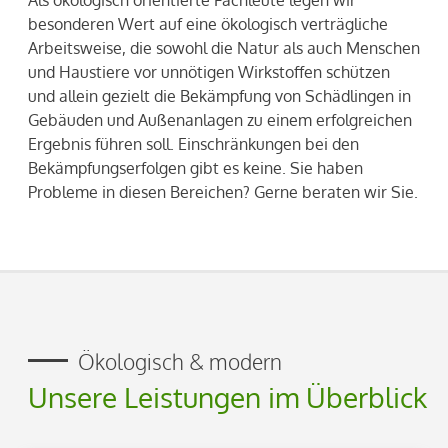
besonderen Wert auf eine ökologisch verträgliche
Arbeitsweise, die sowohl die Natur als auch Menschen
und Haustiere vor unnötigen Wirkstoffen schützen
und allein gezielt die Bekämpfung von Schädlingen in
Gebäuden und Außenanlagen zu einem erfolgreichen
Ergebnis führen soll. Einschränkungen bei den
Bekämpfungserfolgen gibt es keine. Sie haben
Probleme in diesen Bereichen? Gerne beraten wir Sie.
Ökologisch & modern
Unsere Leistungen im Überblick