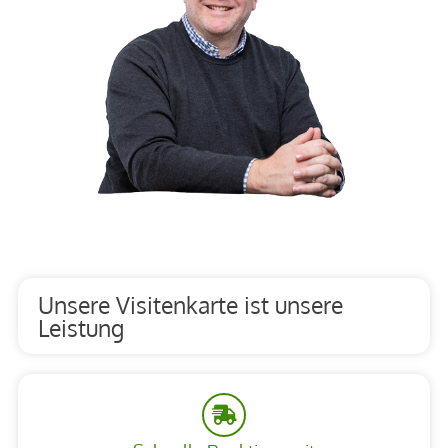
Unsere Visitenkarte ist unsere
Leistung