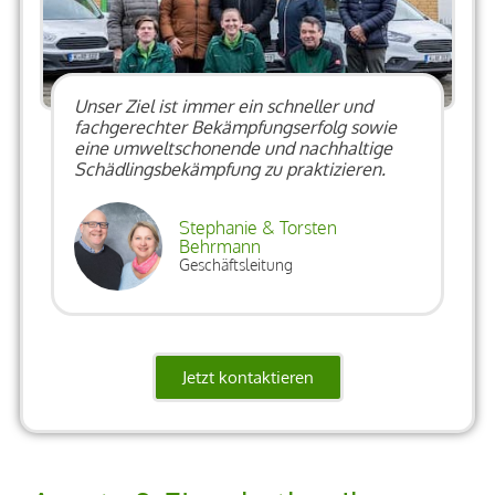
Unser Ziel ist immer ein schneller und
fachgerechter Bekämpfungserfolg sowie
eine umweltschonende und nachhaltige
Schädlingsbekämpfung zu praktizieren.
Stephanie & Torsten
Behrmann
Geschäftsleitung
Jetzt kontaktieren