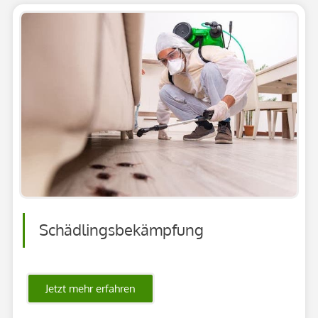
Schädlingsbekämpfung
Jetzt mehr erfahren