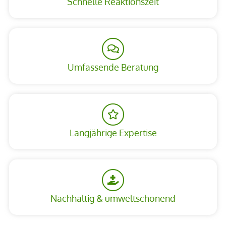
Schnelle Reaktionszeit
Umfassende Beratung
Langjährige Expertise
Nachhaltig & umweltschonend